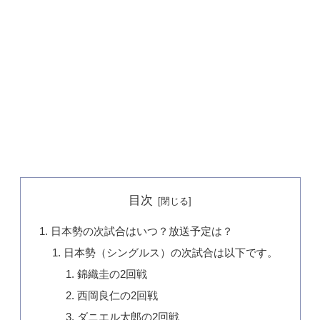
目次
日本勢の次試合はいつ？放送予定は？
日本勢（シングルス）の次試合は以下です。
錦織圭の2回戦
西岡良仁の2回戦
ダニエル太郎の2回戦