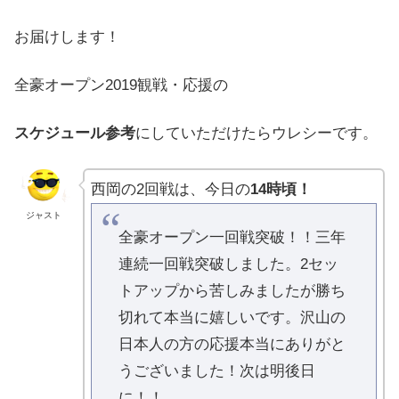
お届けします！
全豪オープン2019観戦・応援の
スケジュール参考
にしていただけたらウレシーです。
西岡の2回戦は、今日の
14時頃！
ジャスト
全豪オープン一回戦突破！！三年
連続一回戦突破しました。2セッ
トアップから苦しみましたが勝ち
切れて本当に嬉しいです。沢山の
日本人の方の応援本当にありがと
うございました！次は明後日
に！！