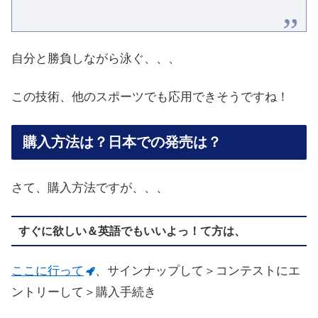
自分と勝負しながら泳ぐ、、、
この技術、他のスポーツでも応用できそうですね！
購入方法は？日本での発売は？
さて、購入方法ですが、、、
すぐに欲しい＆英語でもいいよっ！て方は、
ここに行って
、サインナップして＞コンテストにエ
ントリーして＞購入手続き