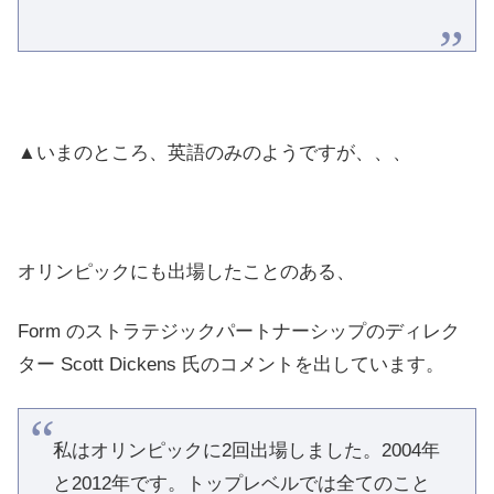
▲いまのところ、英語のみのようですが、、、
オリンピックにも出場したことのある、
Form のストラテジックパートナーシップのディレク
ター Scott Dickens 氏のコメントを出しています。
私はオリンピックに2回出場しました。2004年
と2012年です。トップレベルでは全てのこと