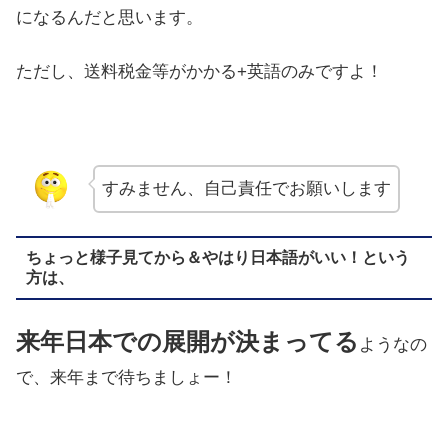
になるんだと思います。
ただし、送料税金等がかかる+英語のみですよ！
すみません、自己責任でお願いします
ちょっと様子見てから＆やはり日本語がいい！という
方は、
来年日本での展開が決まってる
ようなの
で、来年まで待ちましょー！