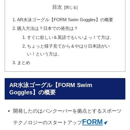
目次
AR水泳ゴーグル【FORM Swim Goggles】の概要
購入方法は？日本での発売は？
すぐに欲しい＆英語でもいいよっ！て方は、
ちょっと様子見てから＆やはり日本語がい
い！という方は、
まとめ
AR水泳ゴーグル【FORM Swim
Goggles】の概要
開発したのはバンクーバーを拠点とするスポーツ
FORM
テクノロジーのスタートアップ