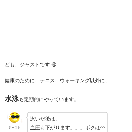
ども、ジャストです 😀
健康のために、テニス、ウォーキング以外に、
水泳
も定期的にやっています。
泳いだ後は、
血圧も下がります。。。ボクは^^
ジャスト