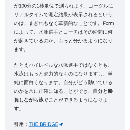
が100分の1秒単位で測られます。ゴーグルに
リアルタイムで測定結果が表示されるという
のは、まぎれもなく革新的なことです。Form
によって、水泳選手とコーチはその瞬間に何
が起きているのか、もっと分かるようになり
ます。
たとえハイレベルな水泳選手ではなくとも、
水泳はもっと魅力的なものになりますし、単
純に面白くなります。自分がどう動いている
のかを常に正確に知ることができ、
自分と勝
負しながら泳ぐ
ことができるようになりま
す。
引用：
THE BRIDGE