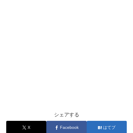
シェアする
X
Facebook
はてブ