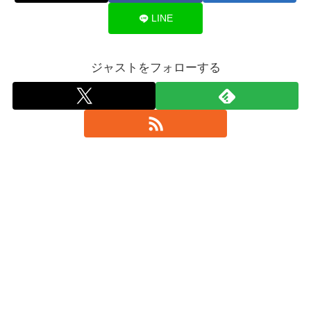
LINE
ジャストをフォローする