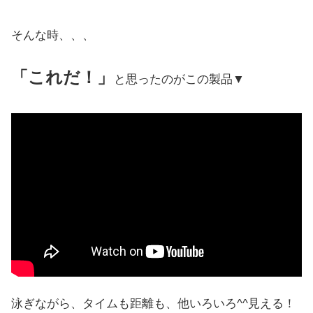
そんな時、、、
「これだ！」
と思ったのがこの製品▼
泳ぎながら、タイムも距離も、他いろいろ^^見える！