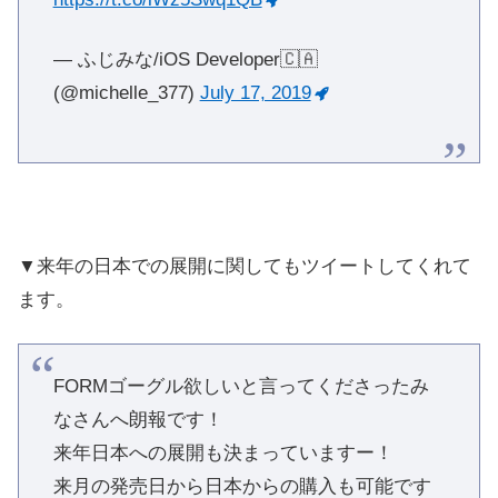
— ふじみな/iOS Developer🇨🇦
(@michelle_377)
July 17, 2019
▼来年の日本での展開に関してもツイートしてくれて
ます。
FORMゴーグル欲しいと言ってくださったみ
なさんへ朗報です！
来年日本への展開も決まっていますー！
来月の発売日から日本からの購入も可能です