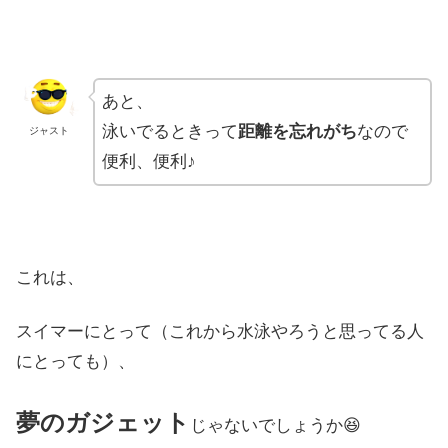
あと、
泳いでるときって
距離を忘れがち
なので
ジャスト
便利、便利♪
これは、
スイマーにとって（これから水泳やろうと思ってる人
にとっても）、
夢のガジェッ
ト
じゃないでしょうか😆