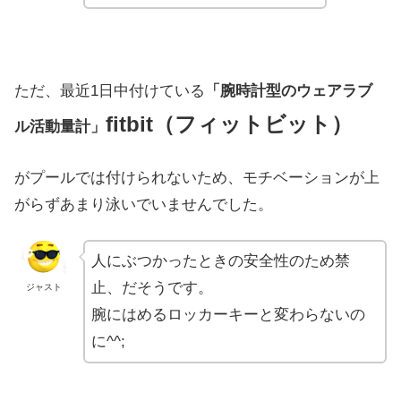
ただ、最近1日中付けている
「腕時計型のウェアラブ
fitbit（フィットビット）
ル活動量計」
がプールでは付けられないため、モチベーションが上
がらずあまり泳いでいませんでした。
人にぶつかったときの安全性のため禁
止、だそうです。
ジャスト
腕にはめるロッカーキーと変わらないの
に^^;