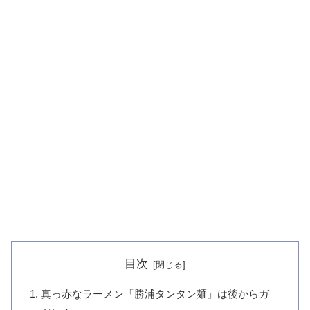
目次
真っ赤なラーメン「勝浦タンタン麺」は後からガ