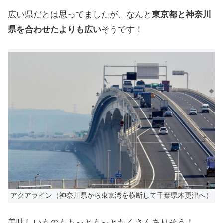
広い県だとは思ってましたが、なんと
東京都と神奈川
県を合わせたよりも広い
そうです！
アクアライン（神奈川県から東京湾を横断して千葉県木更津へ）
美味しいものももっともっとたくさんありそう！