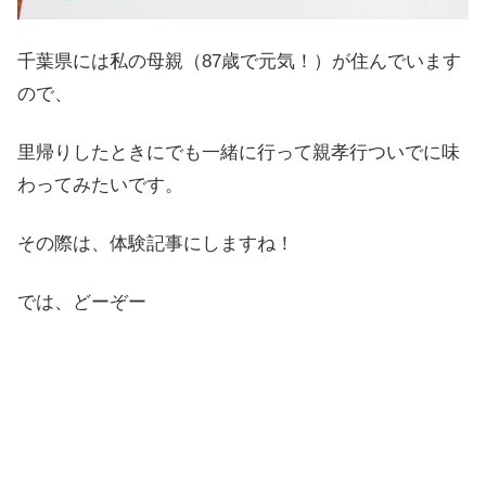
千葉県には私の母親（87歳で元気！）が住んでいます
ので、
里帰りしたときにでも一緒に行って親孝行ついでに味
わってみたいです。
その際は、体験記事にしますね！
では、どーぞー