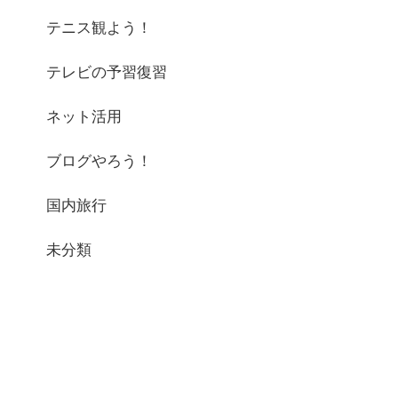
テニス観よう！
テレビの予習復習
ネット活用
ブログやろう！
国内旅行
未分類