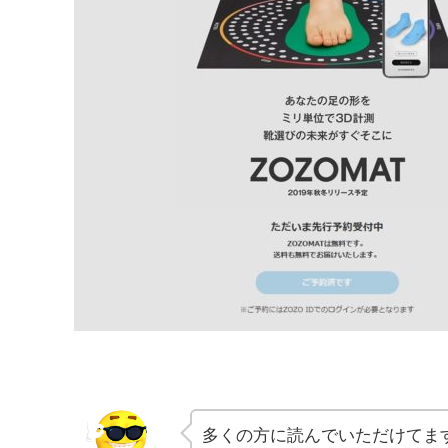
多くの方に読んでいただけてま