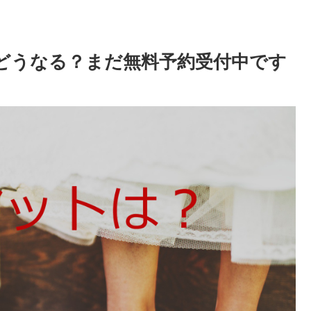
はどうなる？まだ無料予約受付中です