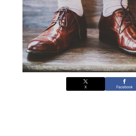
X
Facebook