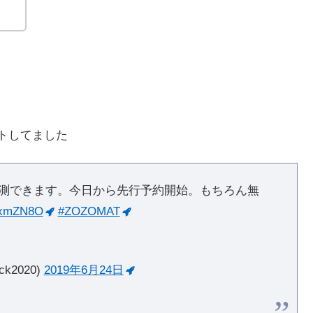
トしてました
D計測できます。今日から先行予約開始。もちろん無
X9xmZN8O
#ZOZOMAT
ck2020)
2019年6月24日