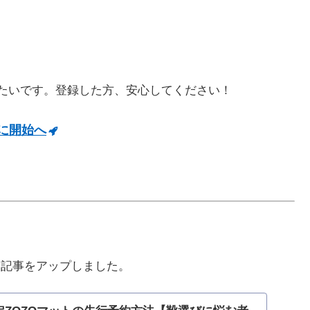
みたいです。登録した方、安心してください！
旬に開始へ
な記事をアップしました。