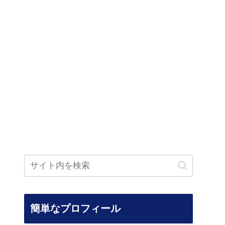
簡単なプロフィール