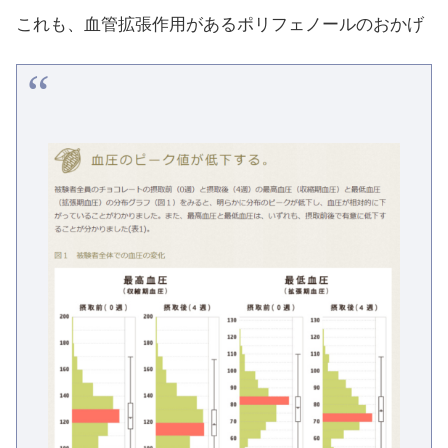
これも、血管拡張作用があるポリフェノールのおかげ