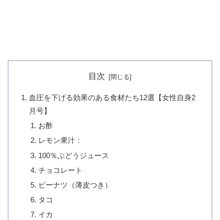
目次
血圧を下げる効果のある食材たち12選【女性自身2
月号】
お酢
レモン果汁：
100％ぶどうジュース
チョコレート
ピーナツ（薄皮つき）
タコ
イカ