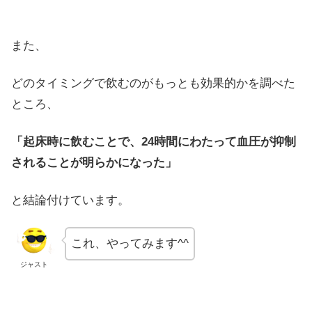
また、
どのタイミングで飲むのがもっとも効果的かを調べた
ところ、
「起床時に飲むことで、24時間にわたって血圧が抑制
されることが明らかになった」
と結論付けています。
これ、やってみます^^
ジャスト