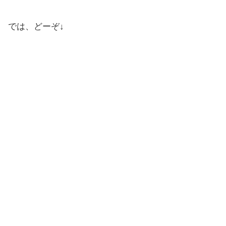
では、どーぞ↓