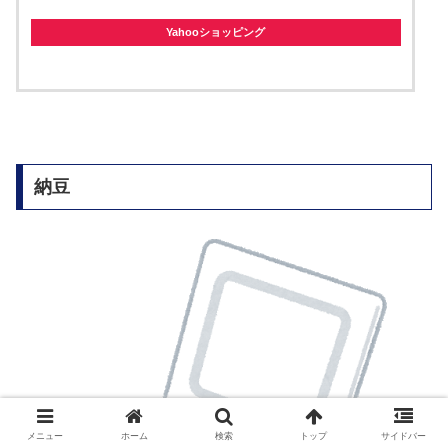
Yahooショッピング
納豆
メニュー
ホーム
検索
トップ
サイドバー