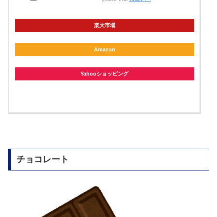
楽天市場
Amazon
Yahooショッピング
チョコレート