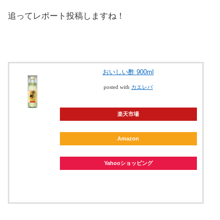
追ってレポート投稿しますね！
おいしい酢 900ml
posted with
カエレバ
楽天市場
Amazon
Yahooショッピング