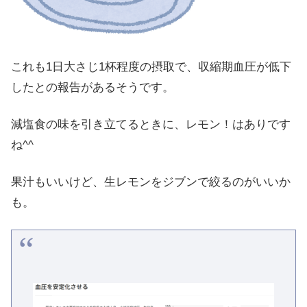
これも1日大さじ1杯程度の摂取で、収縮期血圧が低下
したとの報告があるそうです。
減塩食の味を引き立てるときに、レモン！はありです
ね^^
果汁もいいけど、生レモンをジブンで絞るのがいいか
も。