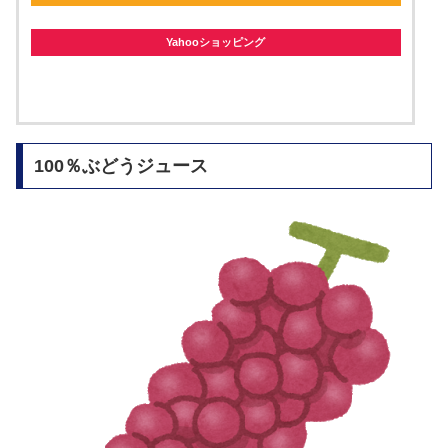
Yahooショッピング
100％ぶどうジュース