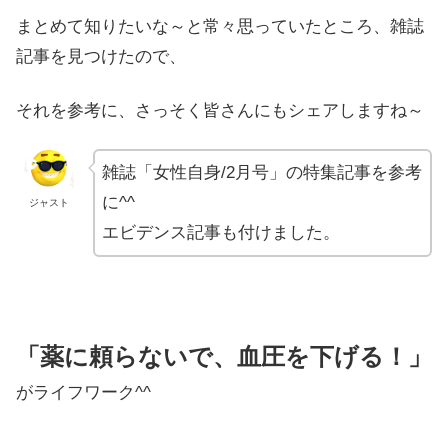
まとめて知りたいな～と常々思っていたところ、雑誌
記事を見つけたので、
それを参考に、さっそく皆さんにもシェアしますね～
雑誌「女性自身/2月号」の特集記事を参考
に^^
ジャスト
エビデンス記事も付けました。
「薬に頼らないで、血圧を下げる！」
がライフワーク^^