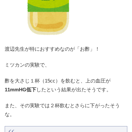
渡辺先生が特におすすめなのが「お酢」！
ミツカンの実験で、
酢を大さじ１杯（15cc）を飲むと、上の血圧が
11mmHG低下
したという結果が出たそうです。
また、その実験では２杯飲むとさらに下がったそう
な。