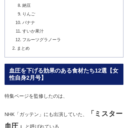
納豆
りんご
バナナ
すいか果汁
フルーツグラノーラ
まとめ
血圧を下げる効果のある食材たち12選【女
性自身2月号】
特集ページを監修したのは、
「ミスター
NHK「ガッテン」にも出演していた、
血圧」
と呼ばれている