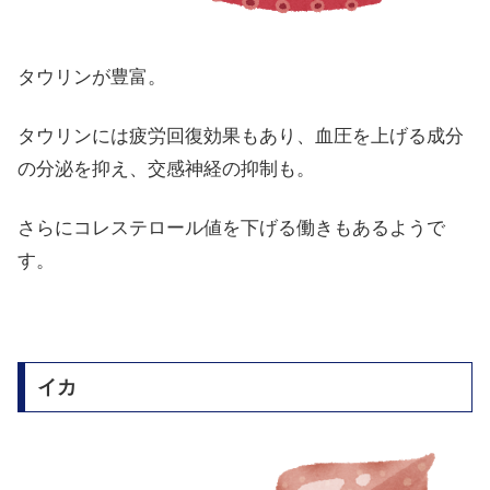
タウリンが豊富。
タウリンには疲労回復効果もあり、血圧を上げる成分
の分泌を抑え、交感神経の抑制も。
さらにコレステロール値を下げる働きもあるようで
す。
イカ