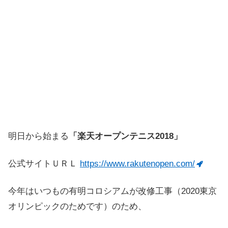
明日から始まる
「楽天オープンテニス2018」
公式サイトＵＲＬ
https://www.rakutenopen.com/
今年はいつもの有明コロシアムが改修工事（2020東京
オリンピックのためです）のため、