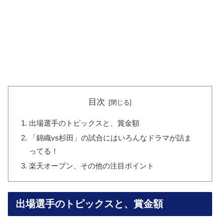
目次
出場選手のトピックスと、賞金額
「錦織vs杉田」の試合にはいろんなドラマが詰ま
ってる！
楽天オープン、その他の注目ポイント
出場選手のトピックスと、賞金額