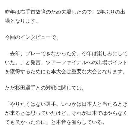
昨年は右手首故障のため欠場したので、2年ぶりの出
場となります。
今回のインタビューで、
「去年、プレーできなかった分、今年は楽しみにして
いた。」と発言、ツアーファイナルへの出場ポイント
を獲得するためにも本大会は重要な大会となります。
ただ杉田選手との対戦に関しては、
「やりたくはない選手。いつかは日本人と当たるとき
が来るとは思っていたけど、それが日本ではやらなく
ても良かったのに」と本音を漏らしている。