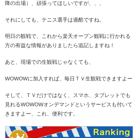
降の出場）、頑張ってほしいですが、、、
それにしても、テニス選手は過酷ですね。
明日の観戦で、これから楽天オープン観戦に行かれる
方の有益な情報がありましたら追記しますね！
あと、現場での生観戦じゃなくても、
WOWOWに加入すれば、毎日ＴＶ生観戦できますよー
そして、ＴＶだけではなく、スマホ、タブレットでも
見れるWOWOWオンデマンドというサービスも付いて
きますよー、これ、便利です。