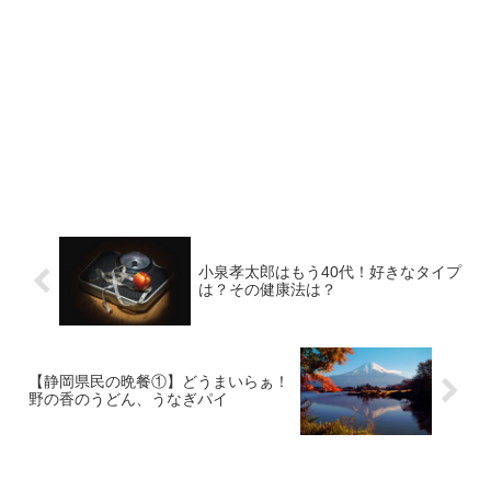
小泉孝太郎はもう40代！好きなタイプ
は？その健康法は？
【静岡県民の晩餐①】どうまいらぁ！
野の香のうどん、うなぎパイ