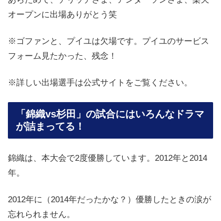
オープンに出場ありがとう笑
※ゴファンと、プイユは欠場です。プイユのサービス
フォーム見たかった、残念！
※詳しい出場選手は公式サイトをご覧ください。
「錦織vs杉田」の試合にはいろんなドラマ
が詰まってる！
錦織は、本大会で2度優勝しています。2012年と2014
年。
2012年に（2014年だったかな？）優勝したときの涙が
忘れられません。