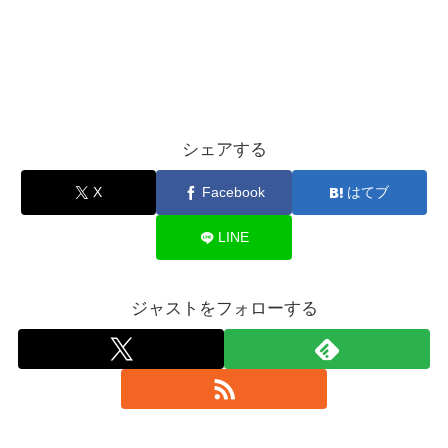
シェアする
X
Facebook
はてブ
LINE
ジャストをフォローする