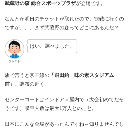
武蔵野の森 総合スポーツプラザ
が会場です。
なんとか明日のチケットが取れたので、観戦に行くの
ですが、、、まず武蔵野の森ってどこにあるんだ？
はい、調べました。
ジャスト
駅で言うと京王線の
「飛田給 味の素スタジアム
前」
。調布の近く。
センターコートはインドア＝屋内で（大会初めてだそ
うです）収容人数は最大1万人とのこと。
日本にこんな会場があったんですね～知りませんでし