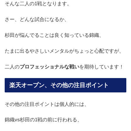
そんな二人の1戦となります。
さー、どんな試合になるか、
杉田が悩んでることは良く知っている錦織、
たまに出るやさしいメンタルがちょっと心配ですが、
二人の
プロフェッショナルな戦い
を期待しています！
楽天オープン、その他の注目ポイント
その他の注目ポイントは個人的には、
錦織vs杉田の1戦の前に行われる、