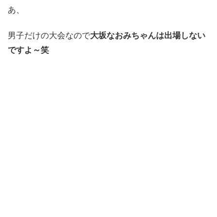
あ、
男子だけの大会なので
大坂なおみちゃんは出場しない
ですよ～笑