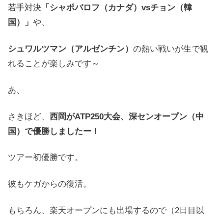
若手対決
「シャポバロフ（カナダ）vsチョン（韓
国）」
や、
シュワルツマン（アルゼンチン）
の熱い戦いが生で観
れることが楽しみです～
あ、
さきほど、
西岡がATP250大会、深センオープン（中
国）で優勝しましたー！
ツアー初優勝です。
彼もケガからの復活。
もちろん、楽天オープンにも出場するので（2日目以